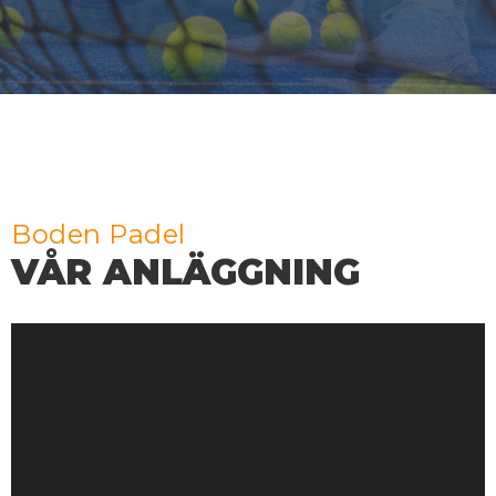
Boden Padel
VÅR ANLÄGGNING