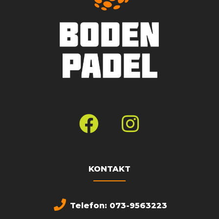
KONTAKT
Telefon: 073-9563223