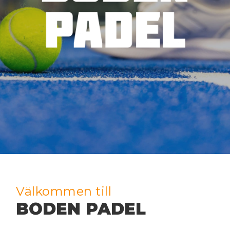
Välkommen till
BODEN PADEL